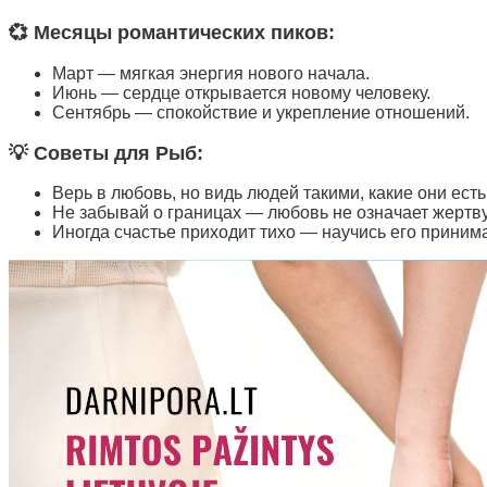
💞 Месяцы романтических пиков:
Март — мягкая энергия нового начала.
Июнь — сердце открывается новому человеку.
Сентябрь — спокойствие и укрепление отношений.
💡 Советы для Рыб:
Верь в любовь, но видь людей такими, какие они есть
Не забывай о границах — любовь не означает жертву
Иногда счастье приходит тихо — научись его принима