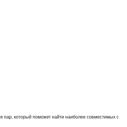
ля пар, который поможет найти наиболее совместимых с