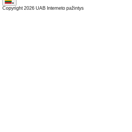
Copyright 2026 UAB Interneto pažintys